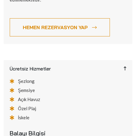
HEMEN REZERVASYON YAP
Ücretsiz Hizmetler
Şezlong
Şemsiye
Açık Havuz
Özel Plaj
İskele
Balayı Bilgisi