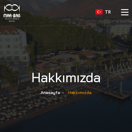
TR
Hakkımızda
Anasayfa
-
Hakkımızda