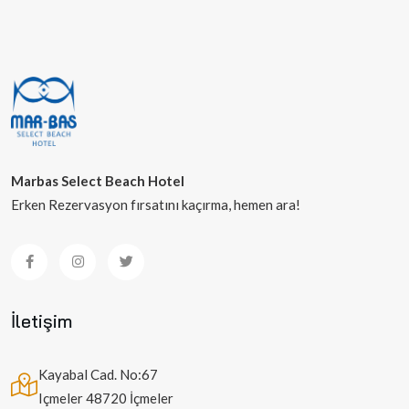
Marbas Select Beach Hotel
Erken Rezervasyon fırsatını kaçırma, hemen ara!
İletişim
Kayabal Cad. No:67
Içmeler 48720 İçmeler