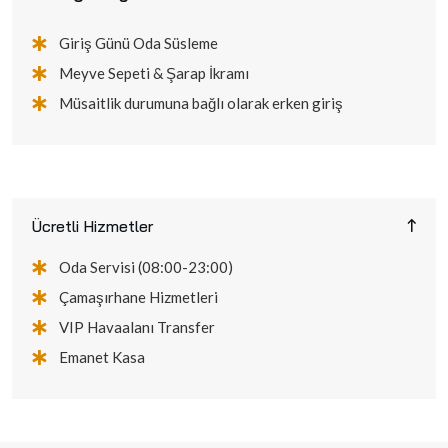
Giriş Günü Oda Süsleme
Meyve Sepeti & Şarap İkramı
Müsaitlik durumuna bağlı olarak erken giriş
Ücretli Hizmetler
Oda Servisi (08:00-23:00)
Çamaşırhane Hizmetleri
VIP Havaalanı Transfer
Emanet Kasa